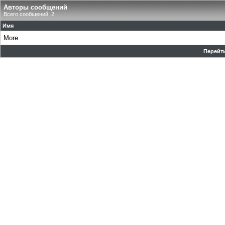
Авторы сообщений
Всего сообщений: 2
Имя
More
Перейти