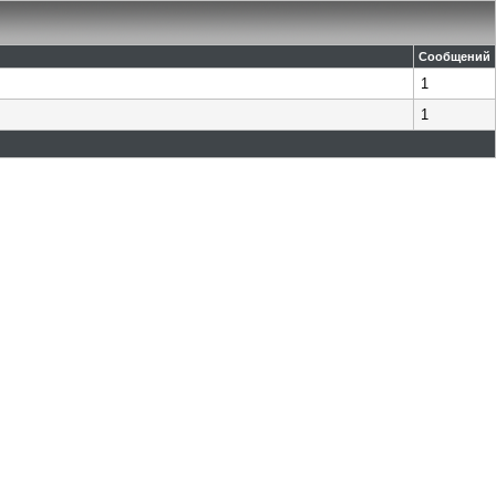
Сообщений
1
1