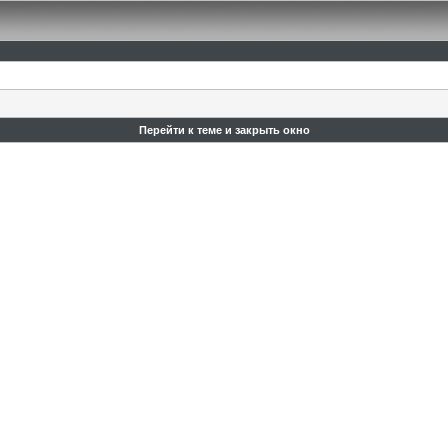
Перейти к теме и закрыть окно