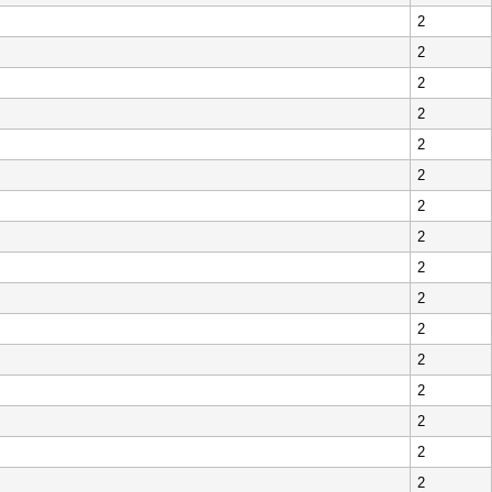
2
2
2
2
2
2
2
2
2
2
2
2
2
2
2
2