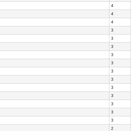
4
4
4
3
3
3
3
3
3
3
3
3
3
3
3
2