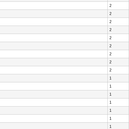
2
2
2
2
2
2
2
2
2
1
1
1
1
1
1
1