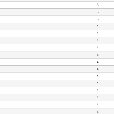
5
5
5
4
4
4
4
4
4
4
4
4
4
4
4
4