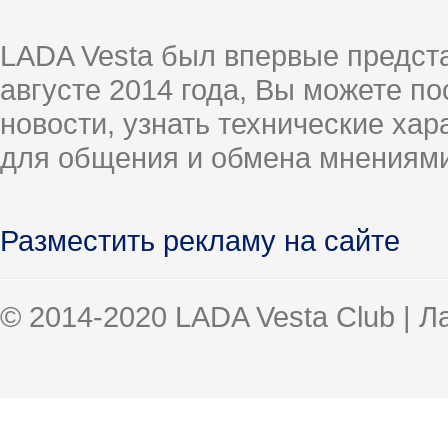
LADA Vesta был впервые предст
августе 2014 года, Вы можете п
новости, узнать технические ха
для общения и обмена мнениями
Разместить рекламу на сайте
© 2014-2020 LADA Vesta Club | 