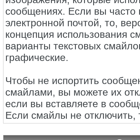
сообщениях. Если вы часто 
электронной почтой, то, вер
концепция использования с
варианты текстовых смайло
графические.
Чтобы не испортить сообще
смайлами, вы можете их отк
если вы вставляете в сооб
Если смайлы не отключить, 