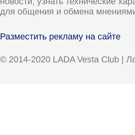
новости, узнать технические ха
для общения и обмена мнениями
Разместить рекламу на сайте
© 2014-2020 LADA Vesta Club | 