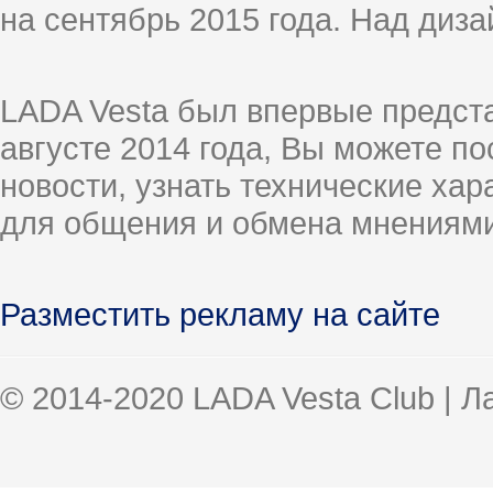
на сентябрь 2015 года. Над диз
LADA Vesta был впервые предст
августе 2014 года, Вы можете п
новости, узнать технические ха
для общения и обмена мнениями
Разместить рекламу на сайте
© 2014-2020 LADA Vesta Club | 