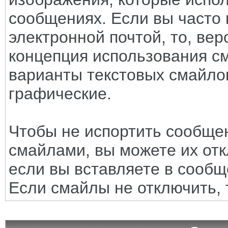
сообщениях. Если вы часто 
электронной почтой, то, вер
концепция использования с
варианты текстовых смайло
графические.
Чтобы не испортить сообще
смайлами, вы можете их отк
если вы вставляете в сооб
Если смайлы не отключить, 