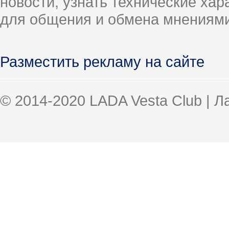
новости, узнать технические ха
для общения и обмена мнениями
Разместить рекламу на сайте
© 2014-2020 LADA Vesta Club | 