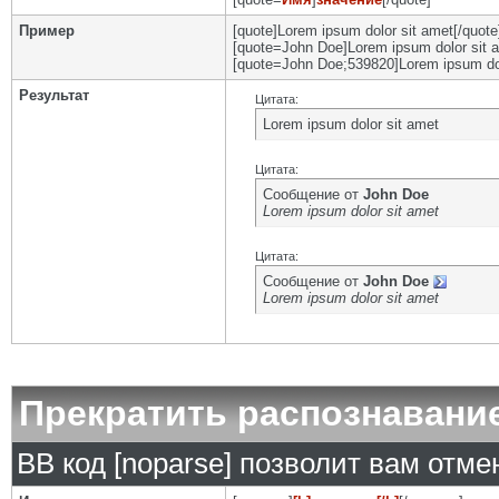
Пример
[quote]Lorem ipsum dolor sit amet[/quote
[quote=John Doe]Lorem ipsum dolor sit a
[quote=John Doe;539820]Lorem ipsum dol
Результат
Цитата:
Lorem ipsum dolor sit amet
Цитата:
Сообщение от
John Doe
Lorem ipsum dolor sit amet
Цитата:
Сообщение от
John Doe
Lorem ipsum dolor sit amet
Прекратить распознавани
BB код [noparse] позволит вам отм