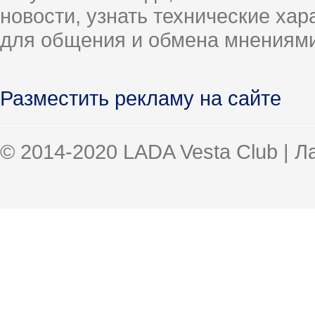
новости, узнать технические ха
для общения и обмена мнениями
Разместить рекламу на сайте
© 2014-2020 LADA Vesta Club | 