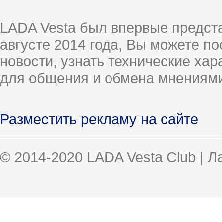
LADA Vesta был впервые предст
августе 2014 года, Вы можете п
новости, узнать технические ха
для общения и обмена мнениями
Разместить рекламу на сайте
© 2014-2020 LADA Vesta Club | 