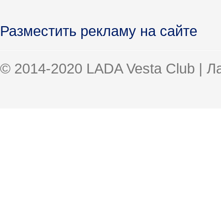
Разместить рекламу на сайте
© 2014-2020 LADA Vesta Club | 