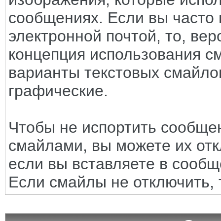
сообщениях. Если вы часто 
электронной почтой, то, вер
концепция использования с
варианты текстовых смайло
графические.
Чтобы не испортить сообще
смайлами, вы можете их отк
если вы вставляете в сооб
Если смайлы не отключить, 