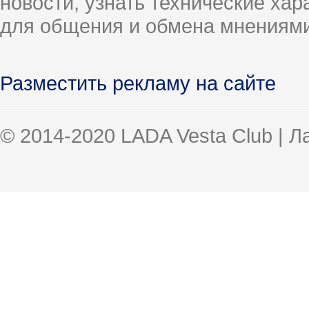
новости, узнать технические ха
для общения и обмена мнениями
Разместить рекламу на сайте
© 2014-2020 LADA Vesta Club | 