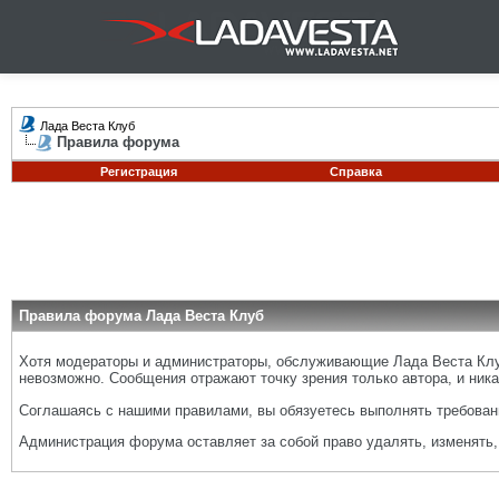
Лада Веста Клуб
Правила форума
Регистрация
Справка
Правила форума Лада Веста Клуб
Хотя модераторы и администраторы, обслуживающие Лада Веста Клуб
невозможно. Сообщения отражают точку зрения только автора, и ника
Соглашаясь с нашими правилами, вы обязуетесь выполнять требовани
Администрация форума оставляет за собой право удалять, изменять