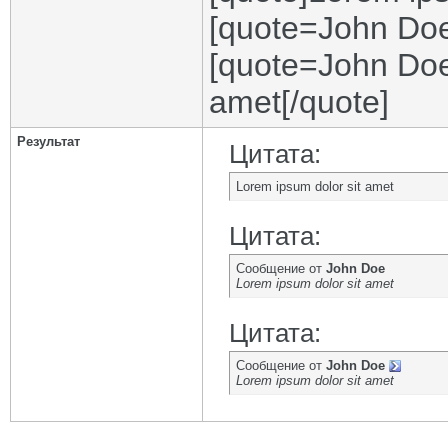
[quote=John Doe
[quote=John Doe
amet[/quote]
Результат
Цитата:
Lorem ipsum dolor sit amet
Цитата:
Сообщение от
John Doe
Lorem ipsum dolor sit amet
Цитата:
Сообщение от
John Doe
Lorem ipsum dolor sit amet