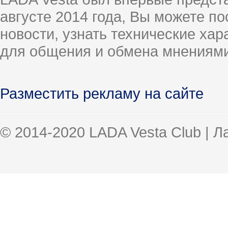
августе 2014 года, Вы можете п
новости, узнать технические ха
для общения и обмена мнениями
Разместить рекламу на сайте
© 2014-2020 LADA Vesta Club | 