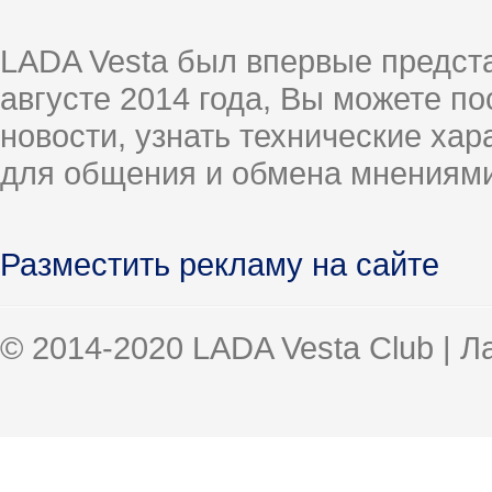
LADA Vesta был впервые предст
августе 2014 года, Вы можете п
новости, узнать технические ха
для общения и обмена мнениями
Разместить рекламу на сайте
© 2014-2020 LADA Vesta Club | 