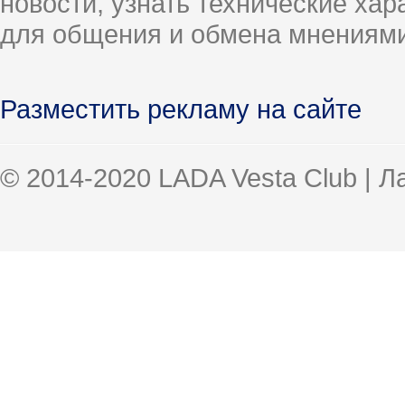
новости, узнать технические ха
для общения и обмена мнениями
Разместить рекламу на сайте
© 2014-2020 LADA Vesta Club | 