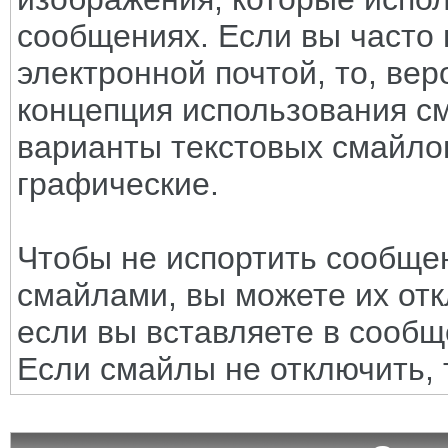
сообщениях. Если вы часто 
электронной почтой, то, вер
концепция использования с
варианты текстовых смайло
графические.
Чтобы не испортить сообще
смайлами, вы можете их отк
если вы вставляете в сооб
Если смайлы не отключить, 