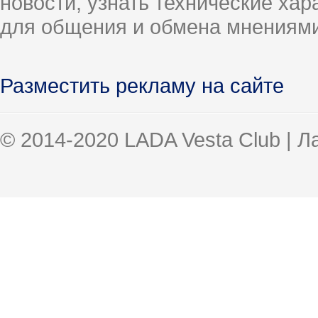
новости, узнать технические ха
для общения и обмена мнениями
Разместить рекламу на сайте
© 2014-2020 LADA Vesta Club | 