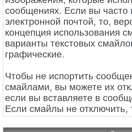
сообщениях. Если вы часто 
электронной почтой, то, вер
концепция использования с
варианты текстовых смайло
графические.
Чтобы не испортить сообще
смайлами, вы можете их отк
если вы вставляете в сооб
Если смайлы не отключить, 