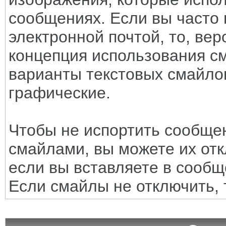
сообщениях. Если вы часто 
электронной почтой, то, вер
концепция использования с
варианты текстовых смайло
графические.
Чтобы не испортить сообще
смайлами, вы можете их отк
если вы вставляете в сооб
Если смайлы не отключить, 