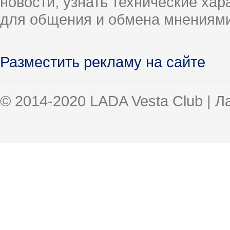
новости, узнать технические ха
для общения и обмена мнениями
Разместить рекламу на сайте
© 2014-2020 LADA Vesta Club | 