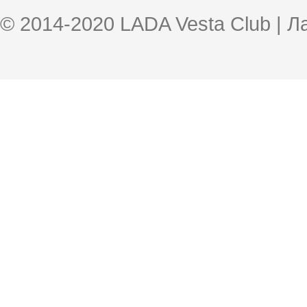
© 2014-2020 LADA Vesta Club | 