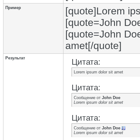
Пример
[quote]Lorem ips
[quote=John Doe
[quote=John Doe
amet[/quote]
Результат
Цитата:
Lorem ipsum dolor sit amet
Цитата:
Сообщение от
John Doe
Lorem ipsum dolor sit amet
Цитата:
Сообщение от
John Doe
Lorem ipsum dolor sit amet