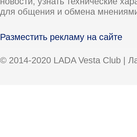
новости, узнать технические ха
для общения и обмена мнениями
Разместить рекламу на сайте
© 2014-2020 LADA Vesta Club | 