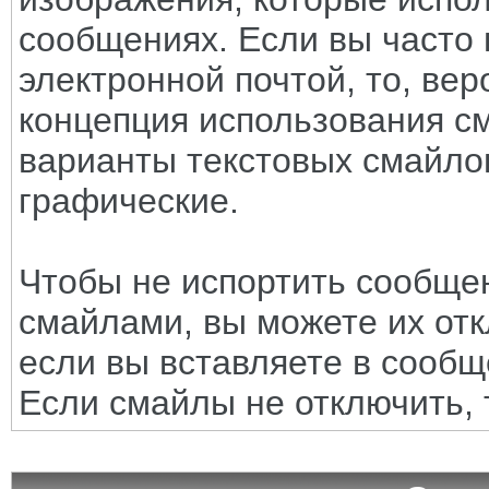
сообщениях. Если вы часто 
электронной почтой, то, вер
концепция использования с
варианты текстовых смайло
графические.
Чтобы не испортить сообще
смайлами, вы можете их отк
если вы вставляете в сооб
Если смайлы не отключить, 