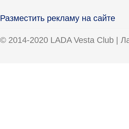
Разместить рекламу на сайте
© 2014-2020 LADA Vesta Club | 