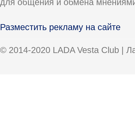
для общения и обмена мнениями
Разместить рекламу на сайте
© 2014-2020 LADA Vesta Club | 