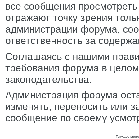
все сообщения просмотреть
отражают точку зрения тольк
администрации форума, соот
ответственность за содерж
Соглашаясь с нашими прави
требования форума в целом
законодательства.
Администрация форума оста
изменять, переносить или з
сообщение по своему усмот
Текущее врем