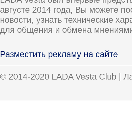
августе 2014 года, Вы можете п
новости, узнать технические ха
для общения и обмена мнениями
Разместить рекламу на сайте
© 2014-2020 LADA Vesta Club | 