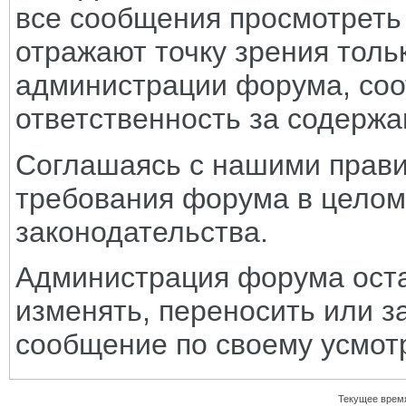
все сообщения просмотреть
отражают точку зрения тольк
администрации форума, соот
ответственность за содерж
Соглашаясь с нашими прави
требования форума в целом
законодательства.
Администрация форума оста
изменять, переносить или з
сообщение по своему усмот
Текущее врем