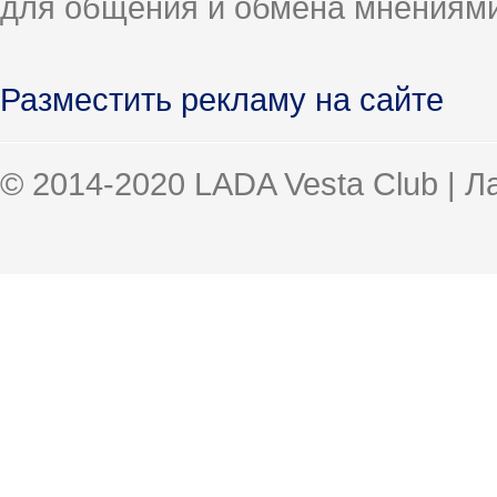
для общения и обмена мнениями
Разместить рекламу на сайте
© 2014-2020 LADA Vesta Club | 