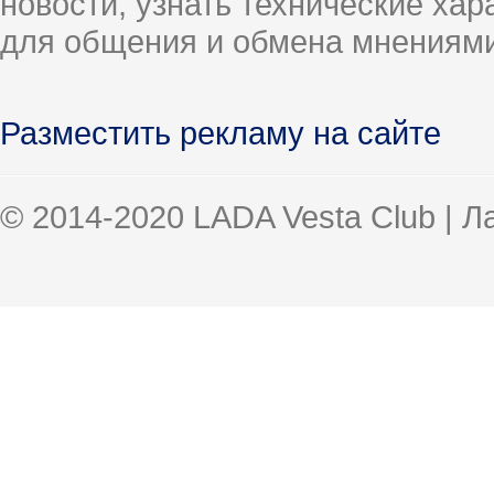
новости, узнать технические ха
для общения и обмена мнениями
Разместить рекламу на сайте
© 2014-2020 LADA Vesta Club | 