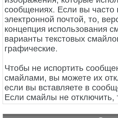
сообщениях. Если вы часто 
электронной почтой, то, вер
концепция использования с
варианты текстовых смайло
графические.
Чтобы не испортить сообще
смайлами, вы можете их отк
если вы вставляете в сооб
Если смайлы не отключить, 