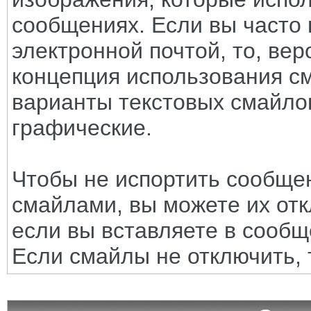
сообщениях. Если вы часто 
электронной почтой, то, вер
концепция использования с
варианты текстовых смайло
графические.
Чтобы не испортить сообще
смайлами, вы можете их отк
если вы вставляете в сооб
Если смайлы не отключить, 