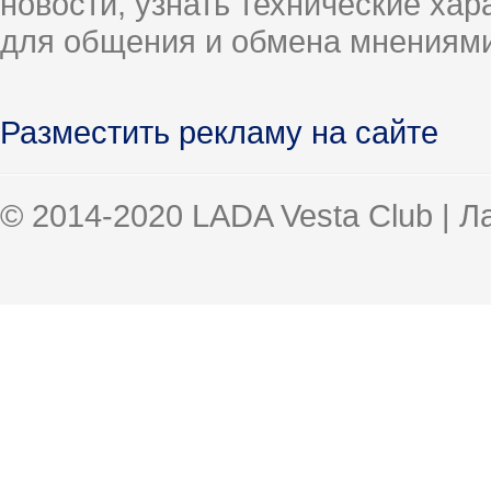
новости, узнать технические ха
для общения и обмена мнениями
Разместить рекламу на сайте
© 2014-2020 LADA Vesta Club | 