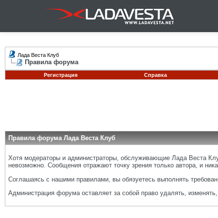
Лада Веста Клуб
Правила форума
Регистрация
Справка
Правила форума Лада Веста Клуб
Хотя модераторы и администраторы, обслуживающие Лада Веста Клуб
невозможно. Сообщения отражают точку зрения только автора, и ника
Соглашаясь с нашими правилами, вы обязуетесь выполнять требовани
Администрация форума оставляет за собой право удалять, изменять