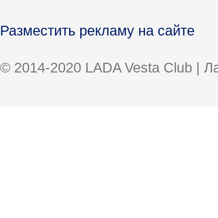
Разместить рекламу на сайте
© 2014-2020 LADA Vesta Club | 