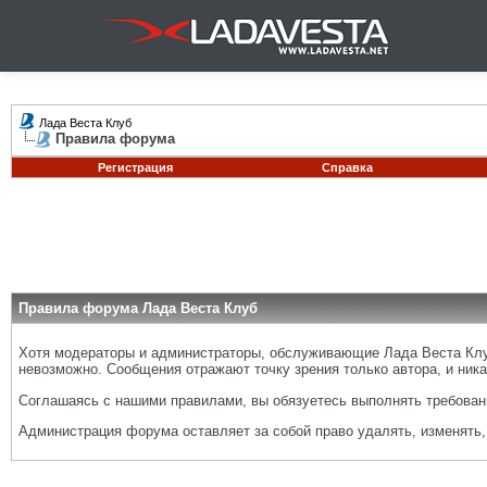
Лада Веста Клуб
Правила форума
Регистрация
Справка
Правила форума Лада Веста Клуб
Хотя модераторы и администраторы, обслуживающие Лада Веста Клуб
невозможно. Сообщения отражают точку зрения только автора, и ника
Соглашаясь с нашими правилами, вы обязуетесь выполнять требовани
Администрация форума оставляет за собой право удалять, изменять