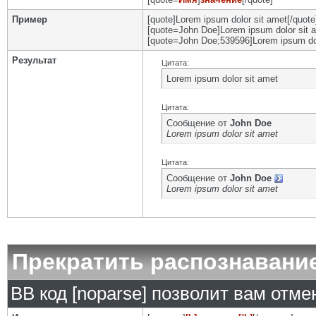
Пример
[quote]Lorem ipsum dolor sit amet[/quote
[quote=John Doe]Lorem ipsum dolor sit a
[quote=John Doe;539596]Lorem ipsum dol
Результат
Цитата:
Lorem ipsum dolor sit amet
Цитата:
Сообщение от
John Doe
Lorem ipsum dolor sit amet
Цитата:
Сообщение от
John Doe
Lorem ipsum dolor sit amet
Прекратить распознавани
BB код [noparse] позволит вам отм