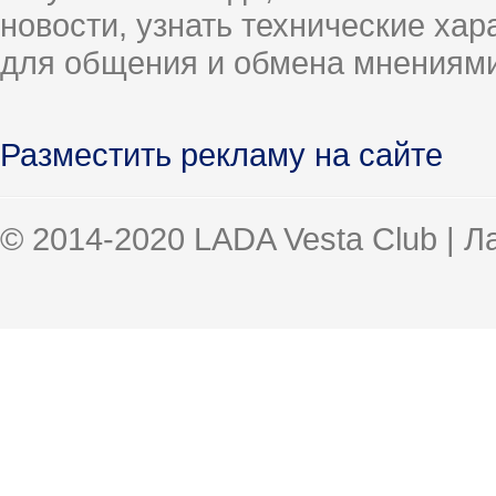
новости, узнать технические ха
для общения и обмена мнениями
Разместить рекламу на сайте
© 2014-2020 LADA Vesta Club | 