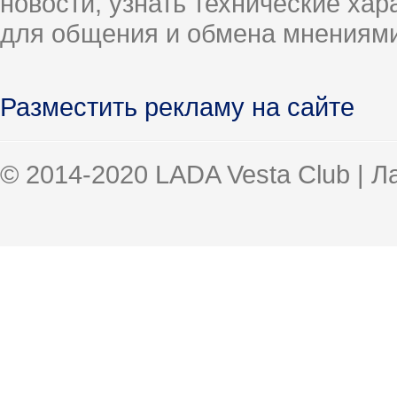
новости, узнать технические ха
для общения и обмена мнениями
Разместить рекламу на сайте
© 2014-2020 LADA Vesta Club | 