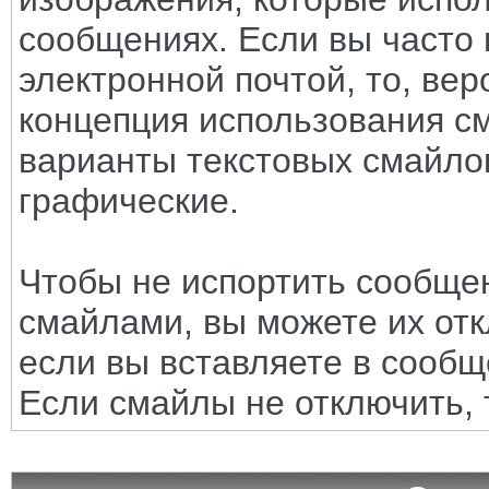
сообщениях. Если вы часто 
электронной почтой, то, вер
концепция использования с
варианты текстовых смайло
графические.
Чтобы не испортить сообще
смайлами, вы можете их отк
если вы вставляете в сооб
Если смайлы не отключить, 