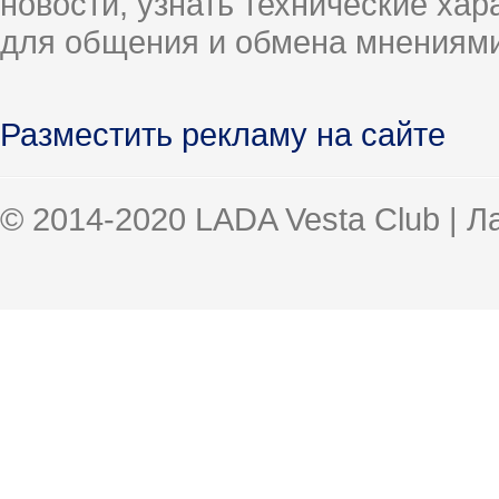
новости, узнать технические ха
для общения и обмена мнениями
Разместить рекламу на сайте
© 2014-2020 LADA Vesta Club | 