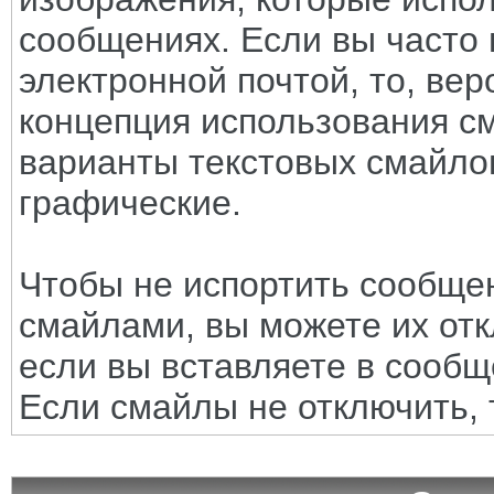
сообщениях. Если вы часто 
электронной почтой, то, вер
концепция использования с
варианты текстовых смайло
графические.
Чтобы не испортить сообще
смайлами, вы можете их отк
если вы вставляете в сооб
Если смайлы не отключить, 