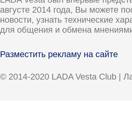
августе 2014 года, Вы можете п
новости, узнать технические ха
для общения и обмена мнениями
Разместить рекламу на сайте
© 2014-2020 LADA Vesta Club | 