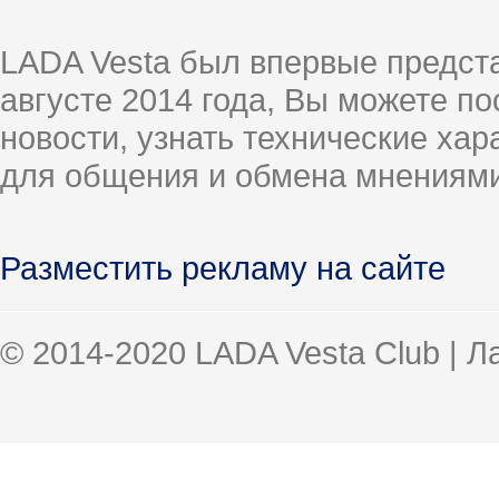
LADA Vesta был впервые предст
августе 2014 года, Вы можете п
новости, узнать технические ха
для общения и обмена мнениями
Разместить рекламу на сайте
© 2014-2020 LADA Vesta Club | 