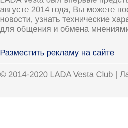
августе 2014 года, Вы можете п
новости, узнать технические ха
для общения и обмена мнениями
Разместить рекламу на сайте
© 2014-2020 LADA Vesta Club | 