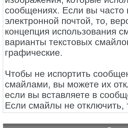
сообщениях. Если вы часто 
электронной почтой, то, вер
концепция использования с
варианты текстовых смайло
графические.
Чтобы не испортить сообще
смайлами, вы можете их отк
если вы вставляете в сооб
Если смайлы не отключить, 