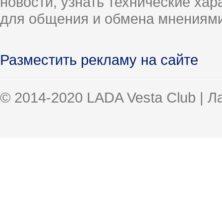
новости, узнать технические ха
для общения и обмена мнениями
Разместить рекламу на сайте
© 2014-2020 LADA Vesta Club | 