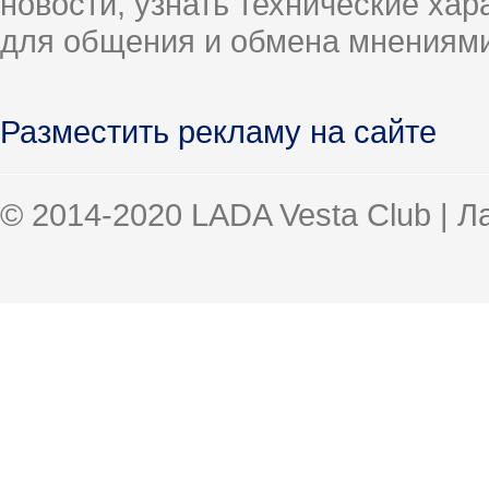
новости, узнать технические ха
для общения и обмена мнениями
Разместить рекламу на сайте
© 2014-2020 LADA Vesta Club | 