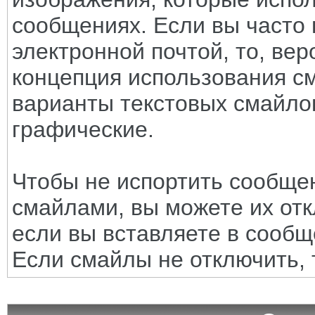
сообщениях. Если вы часто 
электронной почтой, то, вер
концепция использования с
варианты текстовых смайло
графические.
Чтобы не испортить сообще
смайлами, вы можете их отк
если вы вставляете в сооб
Если смайлы не отключить, 