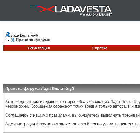
Лада Веста Клуб
Правила форума
Регистрация
Справка
Правила форума Лада Веста Клуб
Хотя модераторы и администраторы, обслуживающие Лада Веста Клуб
невозможно. Сообщения отражают точку зрения только автора, и ника
Соглашаясь с нашими правилами, вы обязуетесь выполнять требовани
Администрация форума оставляет за собой право удалять, изменять