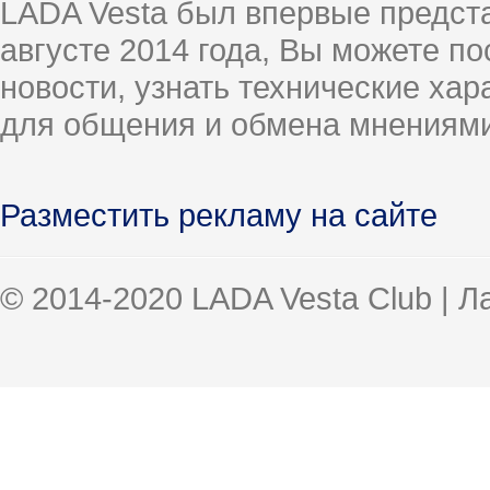
LADA Vesta был впервые предст
августе 2014 года, Вы можете п
новости, узнать технические ха
для общения и обмена мнениями
Разместить рекламу на сайте
© 2014-2020 LADA Vesta Club | 