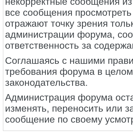
некорректные сообщения из
все сообщения просмотреть
отражают точку зрения тольк
администрации форума, соот
ответственность за содерж
Соглашаясь с нашими прави
требования форума в целом
законодательства.
Администрация форума оста
изменять, переносить или з
сообщение по своему усмот