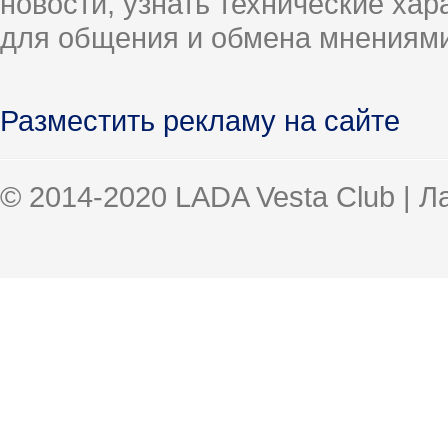
новости, узнать технические ха
для общения и обмена мнениями
Разместить рекламу на сайте
© 2014-2020 LADA Vesta Club | 