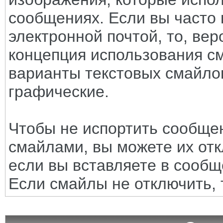
сообщениях. Если вы часто 
электронной почтой, то, вер
концепция использования с
варианты текстовых смайло
графические.
Чтобы не испортить сообще
смайлами, вы можете их отк
если вы вставляете в сооб
Если смайлы не отключить, 