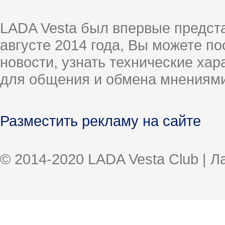
LADA Vesta был впервые предст
августе 2014 года, Вы можете п
новости, узнать технические ха
для общения и обмена мнениями
Разместить рекламу на сайте
© 2014-2020 LADA Vesta Club | 