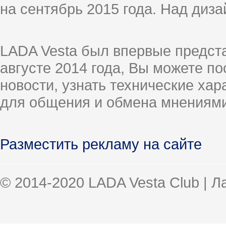
на сентябрь 2015 года. Над диз
LADA Vesta был впервые предст
августе 2014 года, Вы можете п
новости, узнать технические ха
для общения и обмена мнениями
Разместить рекламу на сайте
© 2014-2020 LADA Vesta Club | 