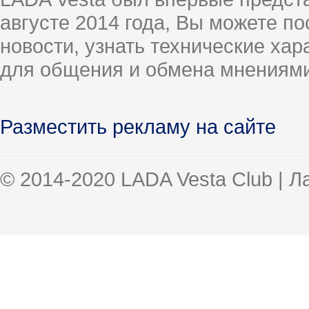
августе 2014 года, Вы можете п
новости, узнать технические ха
для общения и обмена мнениями
Разместить рекламу на сайте
© 2014-2020 LADA Vesta Club | 