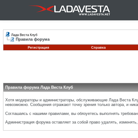
Лада Веста Клуб
Правила форума
Регистрация
Справка
Правила форума Лада Веста Клуб
Хотя модераторы и администраторы, обслуживающие Лада Веста Клуб
невозможно. Сообщения отражают точку зрения только автора, и ника
Соглашаясь с нашими правилами, вы обязуетесь выполнять требовани
Администрация форума оставляет за собой право удалять, изменять