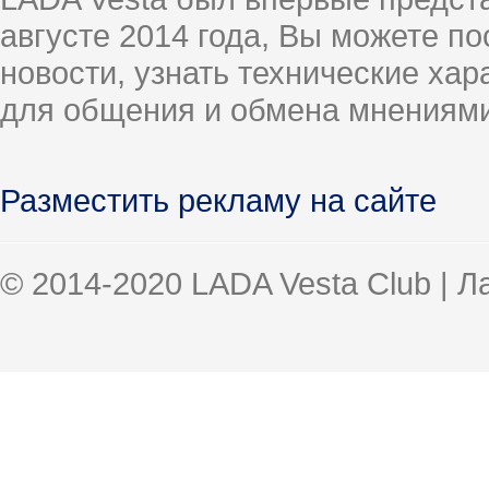
августе 2014 года, Вы можете п
новости, узнать технические ха
для общения и обмена мнениями
Разместить рекламу на сайте
© 2014-2020 LADA Vesta Club | 