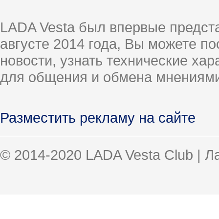
LADA Vesta был впервые предст
августе 2014 года, Вы можете п
новости, узнать технические ха
для общения и обмена мнениями
Разместить рекламу на сайте
© 2014-2020 LADA Vesta Club | 