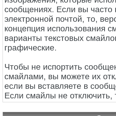
сообщениях. Если вы часто 
электронной почтой, то, вер
концепция использования с
варианты текстовых смайло
графические.
Чтобы не испортить сообще
смайлами, вы можете их отк
если вы вставляете в сооб
Если смайлы не отключить, 