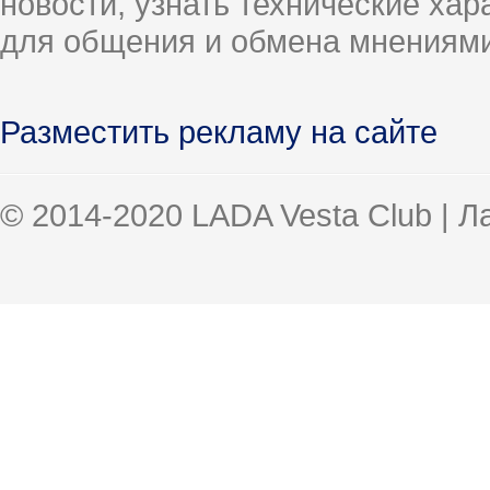
новости, узнать технические ха
для общения и обмена мнениями
Разместить рекламу на сайте
© 2014-2020 LADA Vesta Club | 