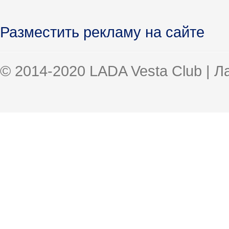
Разместить рекламу на сайте
© 2014-2020 LADA Vesta Club | 