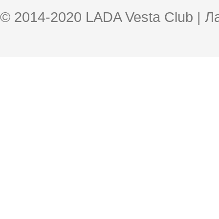
© 2014-2020 LADA Vesta Club | 