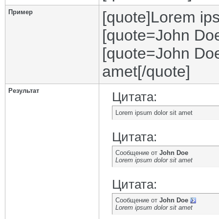
Пример
[quote]Lorem ips
[quote=John Doe
[quote=John Doe
amet[/quote]
Результат
Цитата:
Lorem ipsum dolor sit amet
Цитата:
Сообщение от
John Doe
Lorem ipsum dolor sit amet
Цитата:
Сообщение от
John Doe
Lorem ipsum dolor sit amet