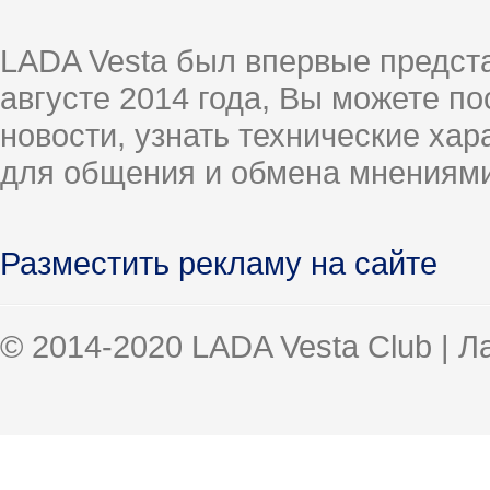
LADA Vesta был впервые предст
августе 2014 года, Вы можете п
новости, узнать технические ха
для общения и обмена мнениями
Разместить рекламу на сайте
© 2014-2020 LADA Vesta Club | 